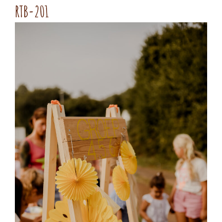
RTB-201