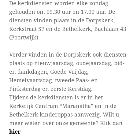
De kerkdiensten worden elke zondag
gehouden om 09:30 uur en 17:00 uur. De
diensten vinden plaats in de Dorpskerk,
Kerkstraat 57 en de Bethelkerk, Bachlaan 43
(Poortwijk).
Verder vinden in de Dorpskerk ook diensten
plaats op nieuwjaarsdag, oudejaarsdag, bid-
en dankdagen, Goede Vrijdag,
Hemelvaartsdag, tweede Paas- en
Pinksterdag en eerste Kerstdag.
Tijdens de kerkdiensten is er in het
Kerkelijk Centrum “Maranatha” en in de
Bethelkerk kinderoppas aanwezig. Wilt u
meer weten over onze gemeente? Klik dan
hier