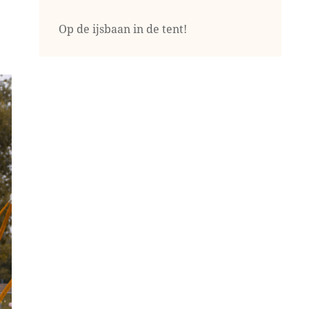
Op de ijsbaan in de tent!