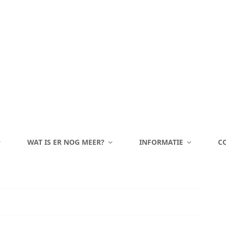
WAT IS ER NOG MEER?
INFORMATIE
C