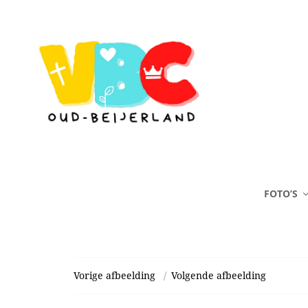
FOTO’S
Vorige afbeelding
Volgende afbeelding