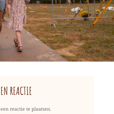
EEN REACTIE
een reactie te plaatsen.