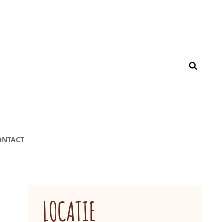
ONTACT
LOCATIE