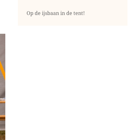
Op de ijsbaan in de tent!