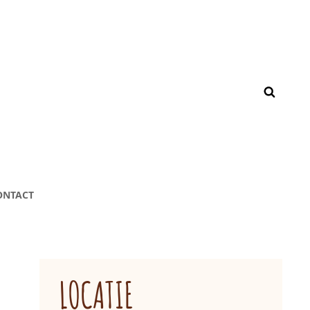
ONTACT
LOCATIE