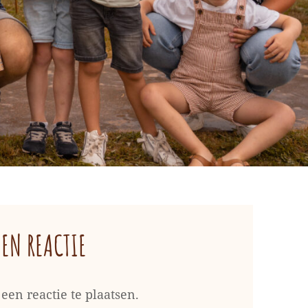
EEN REACTIE
een reactie te plaatsen.