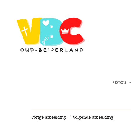
FOTO’S
Vorige afbeelding
Volgende afbeelding