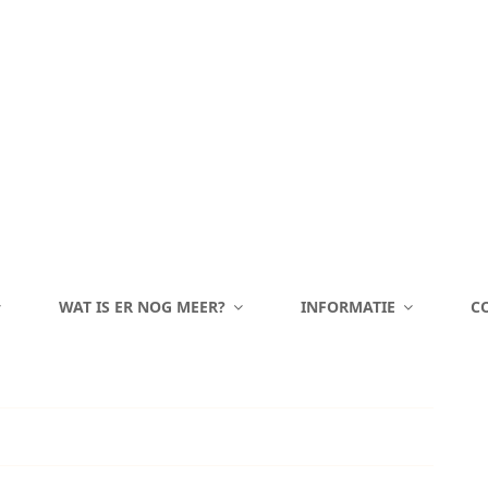
WAT IS ER NOG MEER?
INFORMATIE
C