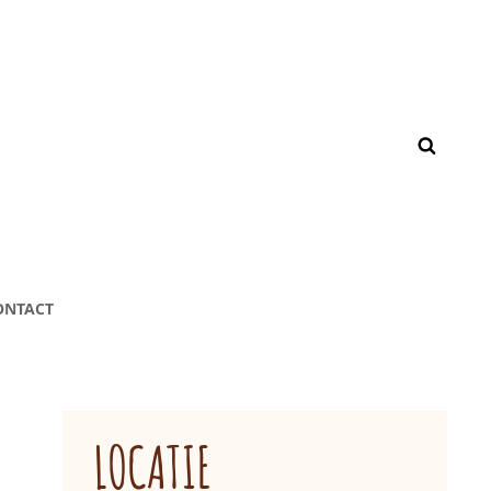
ONTACT
LOCATIE