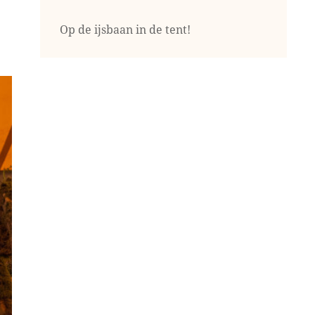
Op de ijsbaan in de tent!