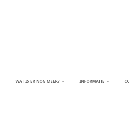
WAT IS ER NOG MEER?
INFORMATIE
C