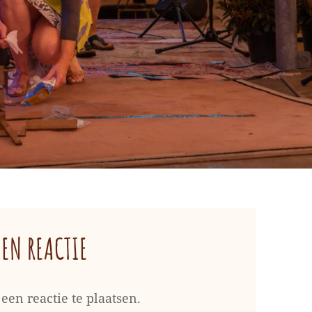
EEN REACTIE
een reactie te plaatsen.