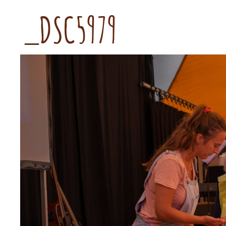
_DSC5979