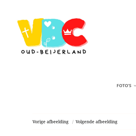
FOTO’S
Vorige afbeelding
Volgende afbeelding